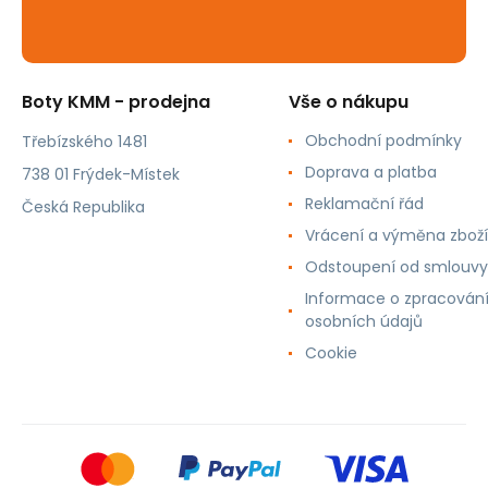
Boty KMM - prodejna
Vše o nákupu
Obchodní podmínky
Třebízského 1481
Doprava a platba
738 01 Frýdek-Místek
Reklamační řád
Česká Republika
Vrácení a výměna zboží
Odstoupení od smlouvy
Informace o zpracován
osobních údajů
Cookie