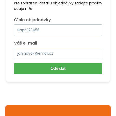
Pro zobrazení detailu objednávky zadejte prosím
údaje níže
Číslo objednávky
Váš e-mail
Odeslat