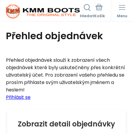
Hledat
Menu
Přehled objednávek
Přehled objednávek slouží k zobrazení všech
objednávek které byly uskutečněny přes konkrétní
uživatelský účet. Pro zobrazení vašeho přehledu se
prosím přihlaste svým uživatelským jménem a
heslem!
Přihlásit se
Zobrazit detail objednávky