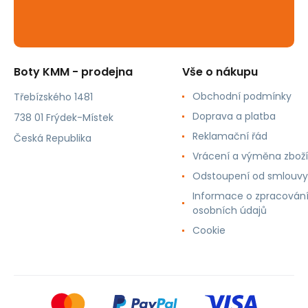
Boty KMM - prodejna
Vše o nákupu
Obchodní podmínky
Třebízského 1481
Doprava a platba
738 01 Frýdek-Místek
Reklamační řád
Česká Republika
Vrácení a výměna zboží
Odstoupení od smlouvy
Informace o zpracován
osobních údajů
Cookie