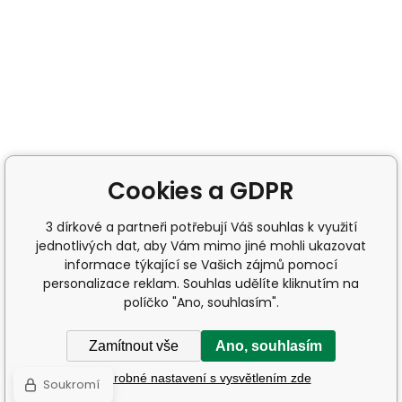
Cookies a GDPR
3 dírkové a partneři potřebují Váš souhlas k využití
jednotlivých dat, aby Vám mimo jiné mohli ukazovat
informace týkající se Vašich zájmů pomocí
personalizace reklam. Souhlas udělíte kliknutím na
políčko "Ano, souhlasím".
Zamítnout vše
Ano, souhlasím
Podrobné nastavení s vysvětlením zde
Soukromí