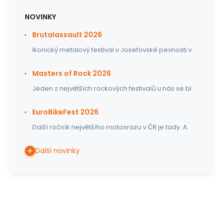
NOVINKY
Brutalassault 2026
Ikonický metalový festival v Josefovské pevnosti v
Masters of Rock 2026
Jeden z největších rockových festivalů u nás se bl
EuroBikeFest 2026
Další ročník největšího motosrazu v ČR je tady. A
Další novinky