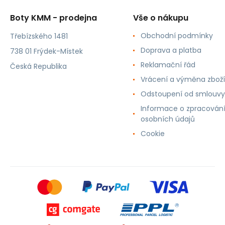
Boty KMM - prodejna
Vše o nákupu
Obchodní podmínky
Třebízského 1481
Doprava a platba
738 01 Frýdek-Místek
Reklamační řád
Česká Republika
Vrácení a výměna zboží
Odstoupení od smlouvy
Informace o zpracován
osobních údajů
Cookie