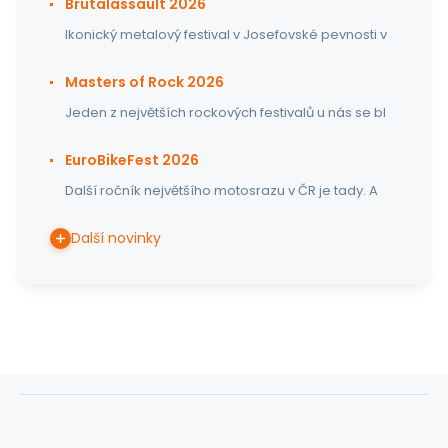
Brutalassault 2026
Ikonický metalový festival v Josefovské pevnosti v
Masters of Rock 2026
Jeden z největších rockových festivalů u nás se bl
EuroBikeFest 2026
Další ročník největšího motosrazu v ČR je tady. A
Další novinky