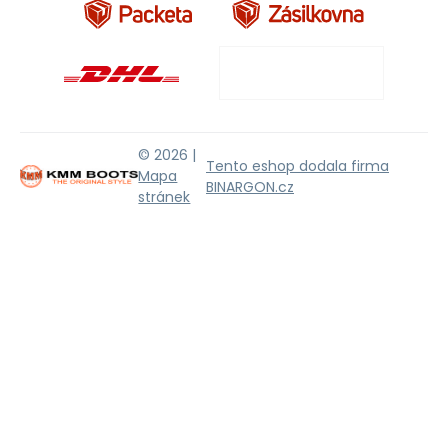
© 2026 |
Tento eshop dodala firma
Mapa
BINARGON.cz
stránek