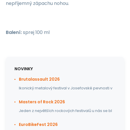
nepříjemný zápachu nohou.
Balení:
sprej 100 ml
NOVINKY
Brutalassault 2026
Ikonický metalový festival v Josefovské pevnosti v
Masters of Rock 2026
Jeden z největších rockových festivalů u nás se bl
EuroBikeFest 2026