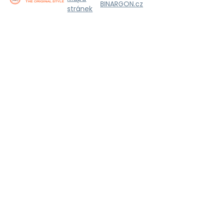
BINARGON.cz
stránek