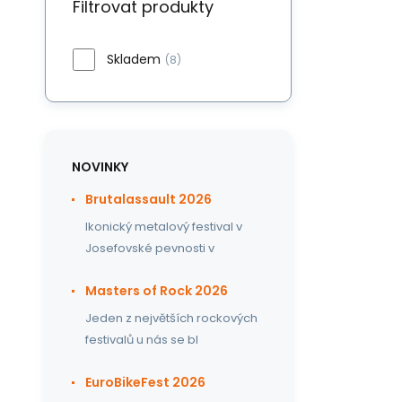
Filtrovat produkty
Skladem
(8)
NOVINKY
Brutalassault 2026
Ikonický metalový festival v
Josefovské pevnosti v
Masters of Rock 2026
Jeden z největších rockových
festivalů u nás se bl
EuroBikeFest 2026