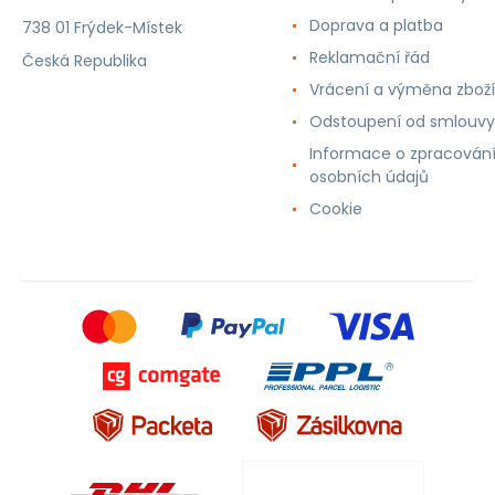
Doprava a platba
738 01 Frýdek-Místek
Reklamační řád
Česká Republika
Vrácení a výměna zboží
Odstoupení od smlouvy
Informace o zpracován
osobních údajů
Cookie