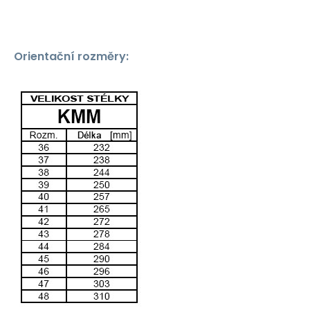
Orientační rozměry: