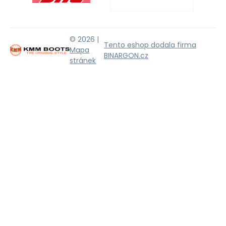
© 2026 |
Tento eshop dodala firma
Mapa
BINARGON.cz
stránek