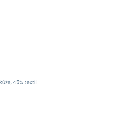
ůže, 45% textil