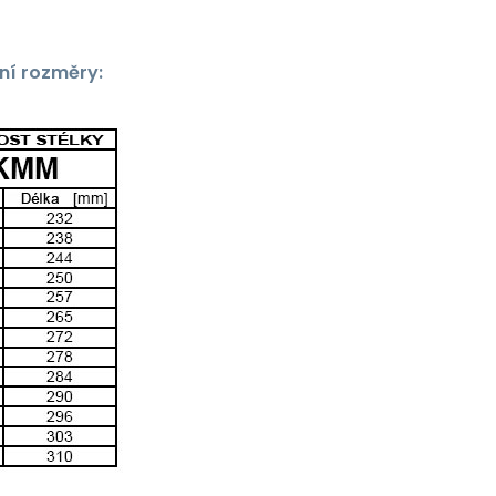
ní rozměry: