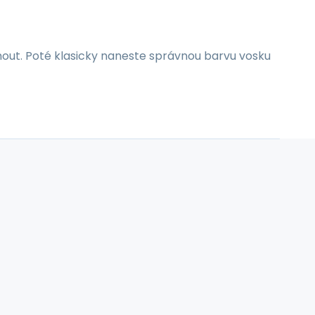
out. Poté klasicky naneste správnou barvu vosku