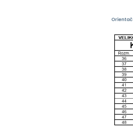
Orientač