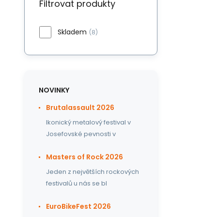
Filtrovat produkty
Skladem
(8)
NOVINKY
Brutalassault 2026
Ikonický metalový festival v
Josefovské pevnosti v
Masters of Rock 2026
Jeden z největších rockových
festivalů u nás se bl
EuroBikeFest 2026