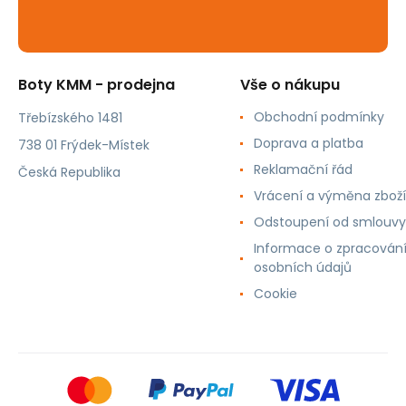
Boty KMM - prodejna
Vše o nákupu
Obchodní podmínky
Třebízského 1481
Doprava a platba
738 01 Frýdek-Místek
Reklamační řád
Česká Republika
Vrácení a výměna zboží
Odstoupení od smlouvy
Informace o zpracován
osobních údajů
Cookie