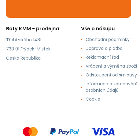
Boty KMM - prodejna
Vše o nákupu
Obchodní podmínky
Třebízského 1481
Doprava a platba
738 01 Frýdek-Místek
Reklamační řád
Česká Republika
Vrácení a výměna zboží
Odstoupení od smlouvy
Informace o zpracován
osobních údajů
Cookie