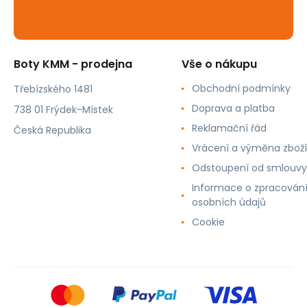
Boty KMM - prodejna
Vše o nákupu
Obchodní podmínky
Třebízského 1481
Doprava a platba
738 01 Frýdek-Místek
Reklamační řád
Česká Republika
Vrácení a výměna zboží
Odstoupení od smlouvy
Informace o zpracován
osobních údajů
Cookie